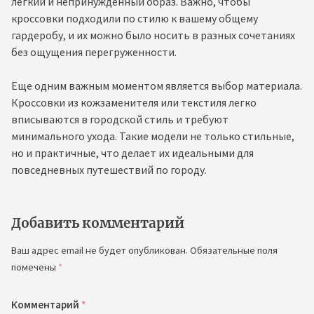
легкий и непринужденный образ. Важно, чтобы
кроссовки подходили по стилю к вашему общему
гардеробу, и их можно было носить в разных сочетаниях
без ощущения перегруженности.
Еще одним важным моментом является выбор материала.
Кроссовки из кожзаменителя или текстиля легко
вписываются в городской стиль и требуют
минимального ухода. Такие модели не только стильные,
но и практичные, что делает их идеальными для
повседневных путешествий по городу.
Добавить комментарий
Ваш адрес email не будет опубликован.
Обязательные поля
помечены
*
Комментарий
*