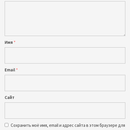
Имя
*
Email
*
Сайт
Сохранить моё имя, email и адрес сайта в этом браузере для