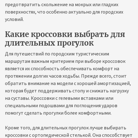
предотвратить скольжение на мокрых или гладких
поверхностях, что особенно актуально для городских
условий.
Какие кроссовки выбрать для
длительных прогулок
Для путешествий по городским туристическим
маршрутам важным критерием при выборе кроссовок
является их способность обеспечивать комфорт на
протяжении долгих часов ходьбы. Прежде всего, стоит
обратить внимание на модели с хорошей амортизацией,
которая будет поддерживать стопу и снижать нагрузку
на суставы. Кроссовки с гелевыми вставками или
специальными подошвами для поглощения ударов
помогут сделать прогулки более комфортными.
Кроме того, для длительных прогулок лучше выбирать
кроссовки с ортопедической стелькой. Она способствует