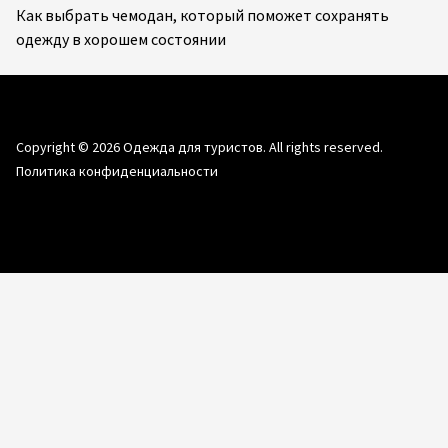
Как выбрать чемодан, который поможет сохранять
одежду в хорошем состоянии
Copyright © 2026
Одежда для туристов.
All rights reserved.
Политика конфиденциальности