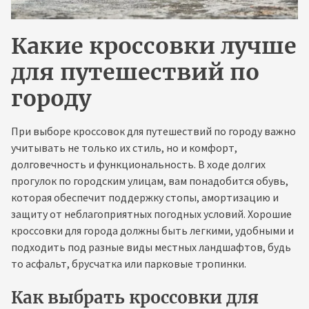
Какие кроссовки лучше
для путешествий по
городу
При выборе кроссовок для путешествий по городу важно
учитывать не только их стиль, но и комфорт,
долговечность и функциональность. В ходе долгих
прогулок по городским улицам, вам понадобится обувь,
которая обеспечит поддержку стопы, амортизацию и
защиту от неблагоприятных погодных условий. Хорошие
кроссовки для города должны быть легкими, удобными и
подходить под разные виды местных ландшафтов, будь
то асфальт, брусчатка или парковые тропинки.
Как выбрать кроссовки для