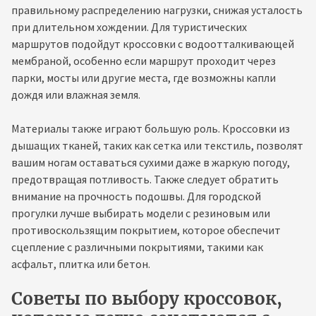
правильному распределению нагрузки, снижая усталость
при длительном хождении. Для туристических
маршрутов подойдут кроссовки с водоотталкивающей
мембраной, особенно если маршрут проходит через
парки, мосты или другие места, где возможны капли
дождя или влажная земля.
Материалы также играют большую роль. Кроссовки из
дышащих тканей, таких как сетка или текстиль, позволят
вашим ногам оставаться сухими даже в жаркую погоду,
предотвращая потливость. Также следует обратить
внимание на прочность подошвы. Для городской
прогулки лучше выбирать модели с резиновым или
противоскользящим покрытием, которое обеспечит
сцепление с различными покрытиями, такими как
асфальт, плитка или бетон.
Советы по выбору кроссовок,