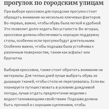
прогулок по городским улицам
При выборе кроссовок для городских прогулок стоит
обращать внимание на несколько ключевых факторов.
Во-первых, важно, чтобы обувь была легкой и удобной.
Это позволит долго ходить без усталости. Во-вторых,
кроссовки должны обеспечивать хорошую поддержку
стопы, особенно если прогулки будут длительными.
Особенно важно, чтобы подошва была устойчива к
различным поверхностям, таким как асфальт или
брусчатка.
Выбирая кроссовки, также стоит обратить внимание на
материалы. Для теплых дней лучше выбрать обувь из
дышащих тканей, чтобы стопа не перегревалась. Если вы
планируете путешествовать в условиях дождливой
погоды, лучше отдать предпочтение моделям с
водоотталкивающими свойствами. Подошва должна
быть прочной и с хорошим сцеплением, чтобы