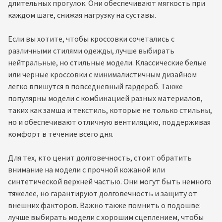
длительных прогулок. Они обеспечивают мягкость при
каждом шаге, снижая нагрузку на суставы.
Если вы хотите, чтобы кроссовки сочетались с
различными стилями одежды, лучше выбирать
нейтральные, но стильные модели. Классические белые
или черные кроссовки с минималистичным дизайном
легко впишутся в повседневный гардероб. Также
популярны модели с комбинацией разных материалов,
таких как замша и текстиль, которые не только стильны,
но и обеспечивают отличную вентиляцию, поддерживая
комфорт в течение всего дня.
Для тех, кто ценит долговечность, стоит обратить
внимание на модели с прочной кожаной или
синтетической верхней частью. Они могут быть немного
тяжелее, но гарантируют долговечность и защиту от
внешних факторов. Важно также помнить о подошве:
лучше выбирать модели с хорошим сцеплением, чтобы