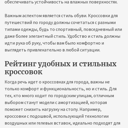
обеспечивать устойчивость на влажных поверхностях.
Важным аспектом является стиль обуви. Кроссовки для
путешествий по городу должны сочетаться с разными
типами одежды, будь то спортивный, повседневный или
даже более элегантный стиль. Удобство и стиль должны
идти рука об руку, чтобы вам было комфортно и
выглядеть привлекательно в любой ситуации.
Рейтинг удобных и стильных
кроссовок
Когда речь идет о кроссовках для города, важны не
только комфорт и функциональность, но и стиль. Для
тех, кто много ходит по городским улицам, отличным
выбором станут модели с амортизацией, которая
поможет снизить нагрузку на стопу. Например,
кроссовки с подошвой, использующей технологии
воздушных или гелевых вставок, идеально подходят для