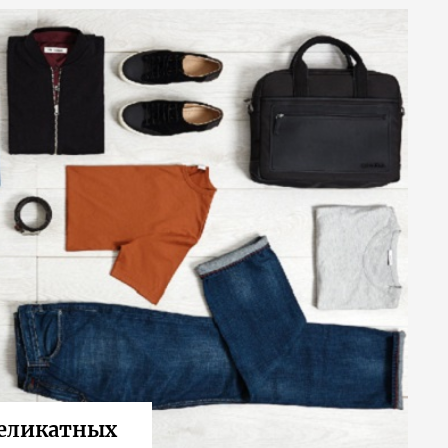
деликатных