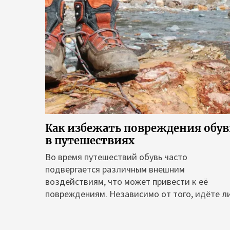
Как избежать повреждения обу
в путешествиях
Во время путешествий обувь часто
подвергается различным внешним
воздействиям, что может привести к её
повреждениям. Независимо от того, идёте ли.