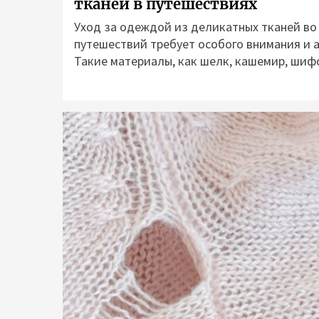
тканей в путешествиях
Уход за одеждой из деликатных тканей во
путешествий требует особого внимания и 
Такие материалы, как шелк, кашемир, шифо