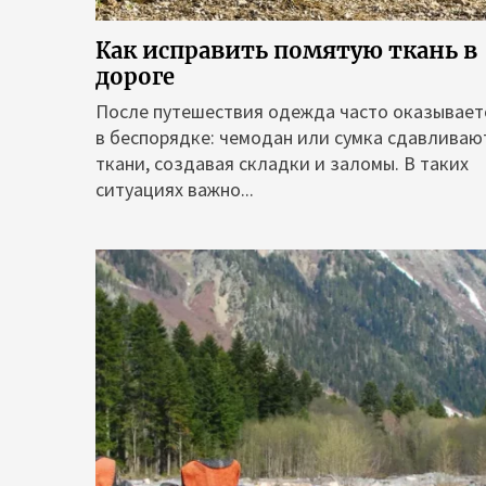
Как исправить помятую ткань в
дороге
После путешествия одежда часто оказывает
в беспорядке: чемодан или сумка сдавливаю
ткани, создавая складки и заломы. В таких
ситуациях важно...