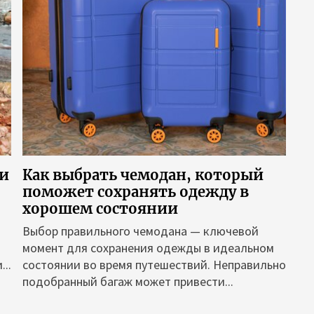
ви
Как выбрать чемодан, который
поможет сохранять одежду в
хорошем состоянии
Выбор правильного чемодана — ключевой
момент для сохранения одежды в идеальном
..
состоянии во время путешествий. Неправильно
подобранный багаж может привести...