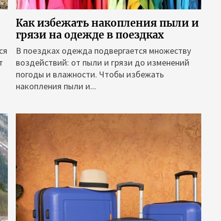
Как избежать накопления пыли и
грязи на одежде в поездках
ся
В поездках одежда подвергается множеству
т
воздействий: от пыли и грязи до изменений
погоды и влажности. Чтобы избежать
накопления пыли и...