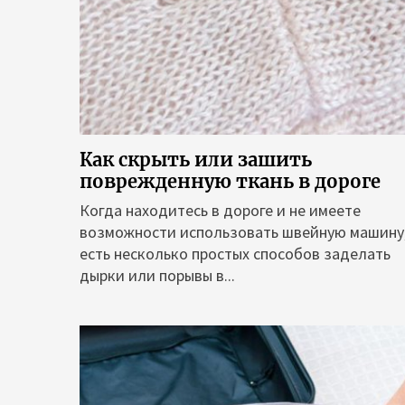
Как скрыть или зашить
поврежденную ткань в дороге
Когда находитесь в дороге и не имеете
возможности использовать швейную машину
есть несколько простых способов заделать
дырки или порывы в...