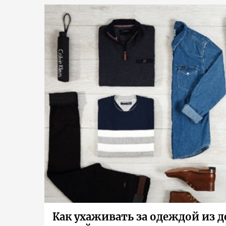
Как ухаживать за одеждой из 