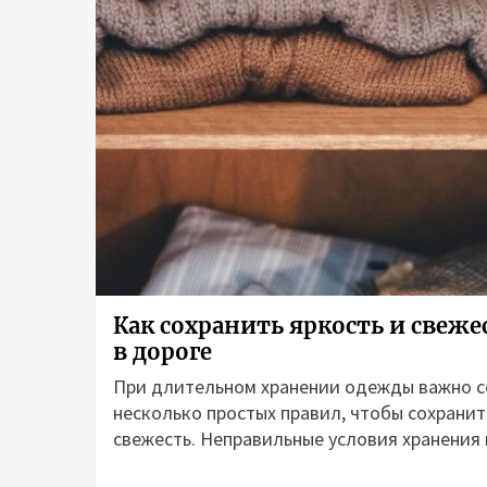
Как сохранить яркость и свеж
в дороге
При длительном хранении одежды важно 
несколько простых правил, чтобы сохранить
свежесть. Неправильные условия хранения м