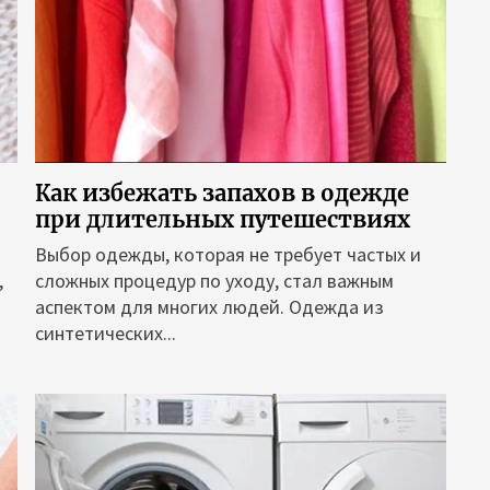
Как избежать запахов в одежде
при длительных путешествиях
Выбор одежды, которая не требует частых и
,
сложных процедур по уходу, стал важным
аспектом для многих людей. Одежда из
синтетических...