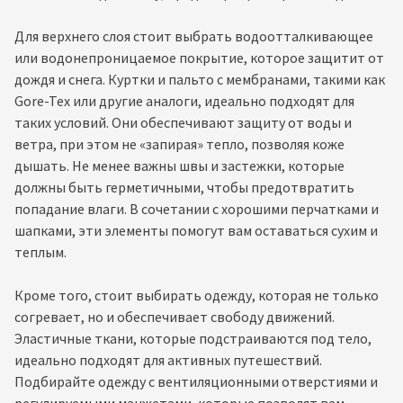
Для верхнего слоя стоит выбрать водоотталкивающее
или водонепроницаемое покрытие, которое защитит от
дождя и снега. Куртки и пальто с мембранами, такими как
Gore-Tex или другие аналоги, идеально подходят для
таких условий. Они обеспечивают защиту от воды и
ветра, при этом не «запирая» тепло, позволяя коже
дышать. Не менее важны швы и застежки, которые
должны быть герметичными, чтобы предотвратить
попадание влаги. В сочетании с хорошими перчатками и
шапками, эти элементы помогут вам оставаться сухим и
теплым.
Кроме того, стоит выбирать одежду, которая не только
согревает, но и обеспечивает свободу движений.
Эластичные ткани, которые подстраиваются под тело,
идеально подходят для активных путешествий.
Подбирайте одежду с вентиляционными отверстиями и