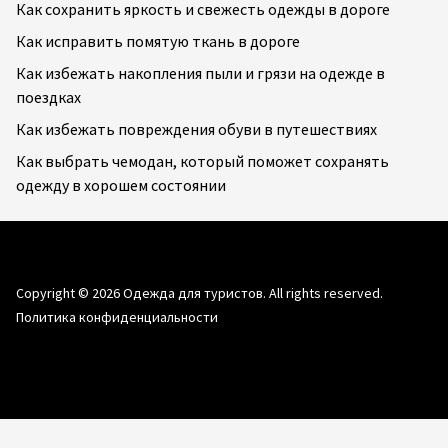
Как сохранить яркость и свежесть одежды в дороге
Как исправить помятую ткань в дороге
Как избежать накопления пыли и грязи на одежде в
поездках
Как избежать повреждения обуви в путешествиях
Как выбрать чемодан, который поможет сохранять
одежду в хорошем состоянии
Copyright © 2026
Одежда для туристов.
All rights reserved.
Политика конфиденциальности