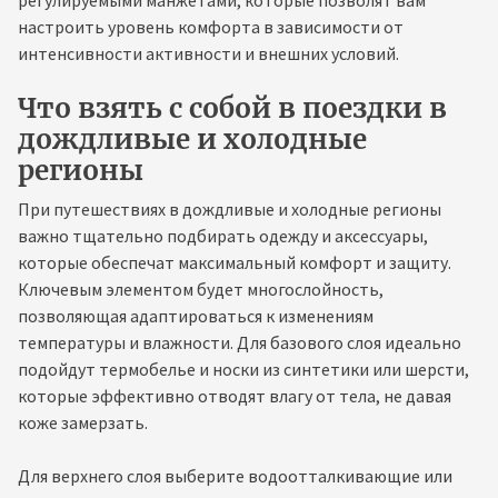
регулируемыми манжетами, которые позволят вам
настроить уровень комфорта в зависимости от
интенсивности активности и внешних условий.
Что взять с собой в поездки в
дождливые и холодные
регионы
При путешествиях в дождливые и холодные регионы
важно тщательно подбирать одежду и аксессуары,
которые обеспечат максимальный комфорт и защиту.
Ключевым элементом будет многослойность,
позволяющая адаптироваться к изменениям
температуры и влажности. Для базового слоя идеально
подойдут термобелье и носки из синтетики или шерсти,
которые эффективно отводят влагу от тела, не давая
коже замерзать.
Для верхнего слоя выберите водоотталкивающие или