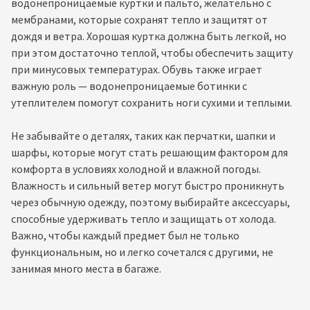
водонепроницаемые куртки и пальто, желательно с
мембранами, которые сохранят тепло и защитят от
дождя и ветра. Хорошая куртка должна быть легкой, но
при этом достаточно теплой, чтобы обеспечить защиту
при минусовых температурах. Обувь также играет
важную роль — водонепроницаемые ботинки с
утеплителем помогут сохранить ноги сухими и теплыми.
Не забывайте о деталях, таких как перчатки, шапки и
шарфы, которые могут стать решающим фактором для
комфорта в условиях холодной и влажной погоды.
Влажность и сильный ветер могут быстро проникнуть
через обычную одежду, поэтому выбирайте аксессуары,
способные удерживать тепло и защищать от холода.
Важно, чтобы каждый предмет был не только
функциональным, но и легко сочетался с другими, не
занимая много места в багаже.