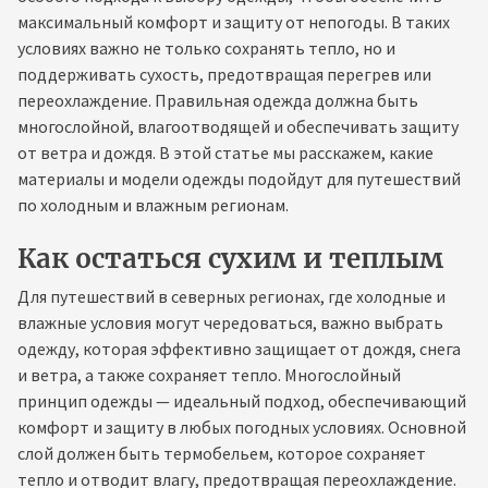
максимальный комфорт и защиту от непогоды. В таких
условиях важно не только сохранять тепло, но и
поддерживать сухость, предотвращая перегрев или
переохлаждение. Правильная одежда должна быть
многослойной, влагоотводящей и обеспечивать защиту
от ветра и дождя. В этой статье мы расскажем, какие
материалы и модели одежды подойдут для путешествий
по холодным и влажным регионам.
Как остаться сухим и теплым
Для путешествий в северных регионах, где холодные и
влажные условия могут чередоваться, важно выбрать
одежду, которая эффективно защищает от дождя, снега
и ветра, а также сохраняет тепло. Многослойный
принцип одежды — идеальный подход, обеспечивающий
комфорт и защиту в любых погодных условиях. Основной
слой должен быть термобельем, которое сохраняет
тепло и отводит влагу, предотвращая переохлаждение.