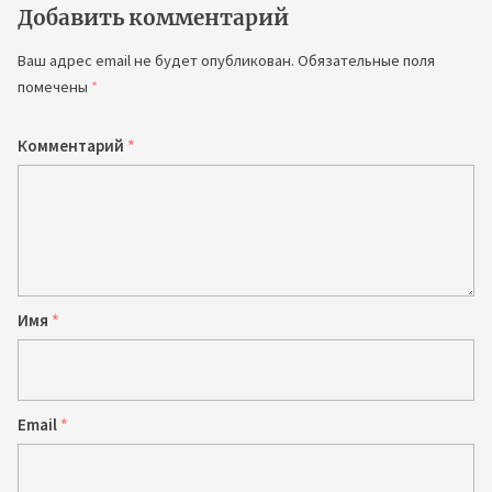
Добавить комментарий
Ваш адрес email не будет опубликован.
Обязательные поля
помечены
*
Комментарий
*
Имя
*
Email
*