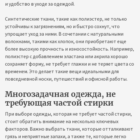
и удобство в уходе за одеждой.
Синтетические ткани, такие как полиэстер, не только
устойчивы к загрязнениям, но и быстро сохнут, что
упрощает уход за ними. В сочетании с натуральными
волокнами, такими как хлопок, они приобретают еще
более высокую прочность и износостойкость. Например,
полиэстер с добавлением эластана или акрила хорошо
сохраняет форму, не требует глажки и не теряет цвета со
временем. Это делает такие вещи идеальными для
повседневной носки, путешествий и офисной работы.
Многозадачная одежда, не
требующая частой стирки
При выборе одежды, которая не требует частой стирки,
стоит обратить внимание на несколько ключевых
факторов. Важно выбрать ткани, которые отталкивают
грязь и неприятные запахи, а также те, которые легко