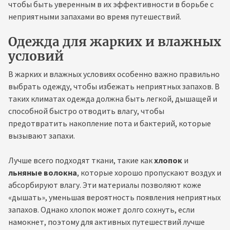
чтобы быть уверенным в их эффективности в борьбе с
неприятными запахами во время путешествий.
Одежда для жарких и влажных
условий
В жарких и влажных условиях особенно важно правильно
выбрать одежду, чтобы избежать неприятных запахов. В
таких климатах одежда должна быть легкой, дышащей и
способной быстро отводить влагу, чтобы
предотвратить накопление пота и бактерий, которые
вызывают запахи.
Лучше всего подходят ткани, такие как
хлопок
и
льняные волокна
, которые хорошо пропускают воздух и
абсорбируют влагу. Эти материалы позволяют коже
«дышать», уменьшая вероятность появления неприятных
запахов. Однако хлопок может долго сохнуть, если
намокнет, поэтому для активных путешествий лучше