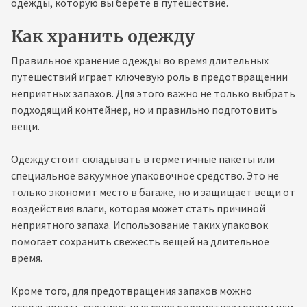
одежды, которую вы берете в путешествие.
Как хранить одежду
Правильное хранение одежды во время длительных
путешествий играет ключевую роль в предотвращении
неприятных запахов. Для этого важно не только выбрать
подходящий контейнер, но и правильно подготовить
вещи.
Одежду стоит складывать в герметичные пакеты или
специальное вакуумное упаковочное средство. Это не
только экономит место в багаже, но и защищает вещи от
воздействия влаги, которая может стать причиной
неприятного запаха. Использование таких упаковок
помогает сохранить свежесть вещей на длительное
время.
Кроме того, для предотвращения запахов можно
использовать специальные саше с ароматизаторами или