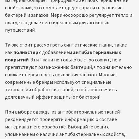
свойствами, что помогает предотвратить развитие
бактерий и запахов. Меринос хорошо регулирует тепло и
влагу, что делает его идеальным для активных
путешествий.
Также стоит рассмотреть синтетические ткани, такие
как
полиэстер
с добавлением
антибактериальных
покрытий
. Эти ткани не только быстро сохнут, но и
препятствуют размножению бактерий, что значительно
снижает вероятность появления запахов. Многие
современные бренды используют специальные
технологии обработки тканей, чтобы обеспечить
долговечный эффект защиты от бактерий.
При выборе одежды из антибактериальных тканей
рекомендуется проверять информацию о составе
материала и его обработке. Выбирайте вещи с
упоминанием о наличии антибактериальных свойств,