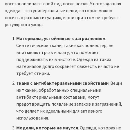
восстанавливают свой вид после носки. Многозадачная
одежда – это универсальные вещи, которые можно
носить в разных ситуациях, и они при этом не требуют
регулярного ухода.
Материалы, устойчивые к загрязнениям
.
Синтетические ткани, такие как полиэстер, не
впитывают грязь и влагу, что помогает
поддерживать их в чистоте. Одежда из таких
материалов долго сохраняет свежесть и часто не
требует стирки.
Ткани с антибактериальными свойствами
. Вещи
из тканей, обработанных специальными
антибактериальными составами, могут
предотвращать появление запахов и загрязнений,
что делает их идеальными для активного
использования.
Модели, которые не мнутся
. Одежда, которая не