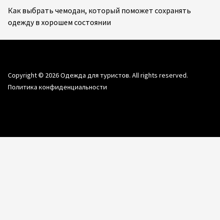
Как выбрать чемодан, который поможет сохранять
одежду в хорошем состоянии
Copyright © 2026
Одежда для туристов.
All rights reserved.
Политика конфиденциальности