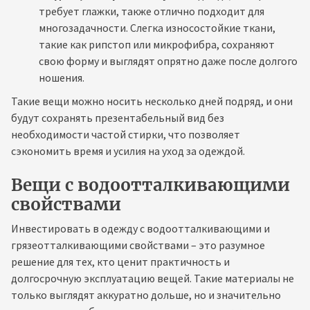
требует глажки, также отлично подходит для
многозадачности. Слегка износостойкие ткани,
такие как рипстоп или микрофибра, сохраняют
свою форму и выглядят опрятно даже после долгого
ношения.
Такие вещи можно носить несколько дней подряд, и они
будут сохранять презентабельный вид без
необходимости частой стирки, что позволяет
сэкономить время и усилия на уход за одеждой.
Вещи с водоотталкивающими
свойствами
Инвестировать в одежду с водоотталкивающими и
грязеотталкивающими свойствами – это разумное
решение для тех, кто ценит практичность и
долгосрочную эксплуатацию вещей. Такие материалы не
только выглядят аккуратно дольше, но и значительно