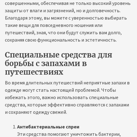
совершенными, обеспечивая не только высокий уровень
защиты от влаги и загрязнений, но и долговечность.
Благодаря этому, вы можете с уверенностью выбирать
такие вещи для повседневного ношения или
путешествий, зная, что они будут служить вам долго,
сохраняя свою функциональность и эстетичность.
Специальные средства для
борьбы с запахами в
путешествиях
Во время длительных путешествий неприятные запахи в
одежде могут стать настоящей проблемой. Чтобы
избежать этого, важно использовать специальные
средства, которые эффективно справляются с запахами
и сохраняют одежду свежей.
Антибактериальные спреи
Эти средства помогают уничтожить бактерии,