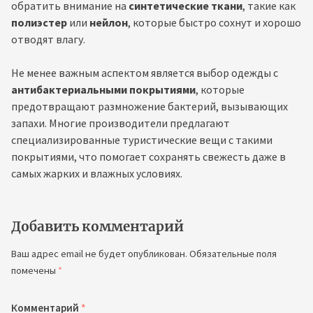
обратить внимание на
синтетические ткани
, такие как
полиэстер
или
нейлон
, которые быстро сохнут и хорошо
отводят влагу.
Не менее важным аспектом является выбор одежды с
антибактериальными покрытиями
, которые
предотвращают размножение бактерий, вызывающих
запахи. Многие производители предлагают
специализированные туристические вещи с такими
покрытиями, что помогает сохранять свежесть даже в
самых жарких и влажных условиях.
Добавить комментарий
Ваш адрес email не будет опубликован.
Обязательные поля
помечены
*
Комментарий
*