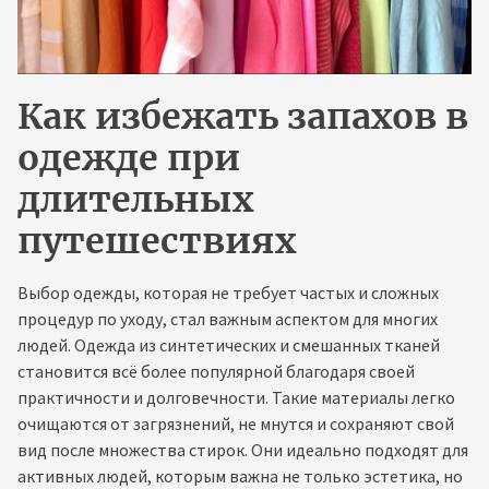
Как избежать запахов в
одежде при
длительных
путешествиях
Выбор одежды, которая не требует частых и сложных
процедур по уходу, стал важным аспектом для многих
людей. Одежда из синтетических и смешанных тканей
становится всё более популярной благодаря своей
практичности и долговечности. Такие материалы легко
очищаются от загрязнений, не мнутся и сохраняют свой
вид после множества стирок. Они идеально подходят для
активных людей, которым важна не только эстетика, но