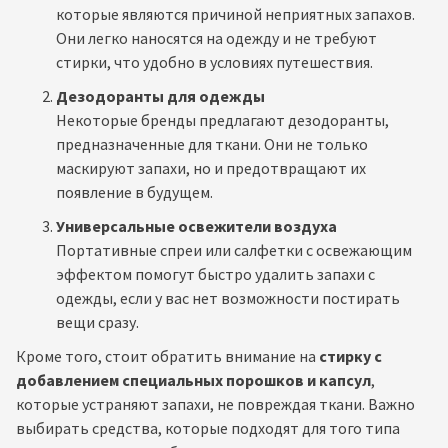
которые являются причиной неприятных запахов.
Они легко наносятся на одежду и не требуют
стирки, что удобно в условиях путешествия.
Дезодоранты для одежды
Некоторые бренды предлагают дезодоранты,
предназначенные для ткани. Они не только
маскируют запахи, но и предотвращают их
появление в будущем.
Универсальные освежители воздуха
Портативные спреи или салфетки с освежающим
эффектом помогут быстро удалить запахи с
одежды, если у вас нет возможности постирать
вещи сразу.
Кроме того, стоит обратить внимание на
стирку с
добавлением специальных порошков и капсул
,
которые устраняют запахи, не повреждая ткани. Важно
выбирать средства, которые подходят для того типа